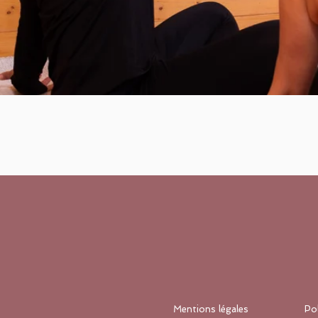
Mentions légales
Po