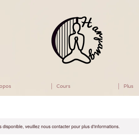
ropos
Cours
Plus
s disponible, veuillez nous contacter pour plus d'informations.