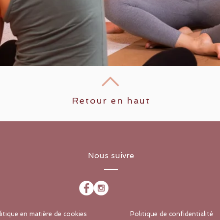
Retour en haut
Nous suivre
litique en matière de cookies
Politique de confidentialité