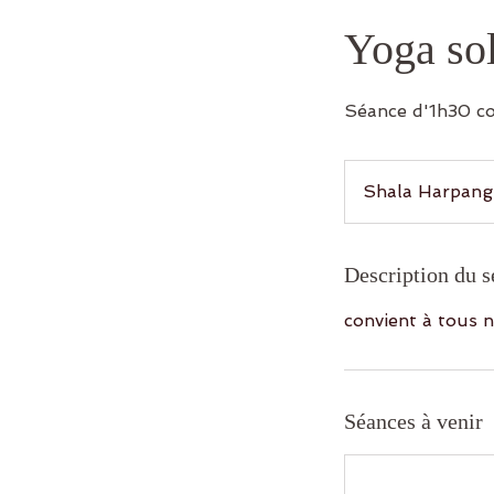
Yoga sol
Séance d'1h30 co
Shala Harpang 
Description du s
convient à tous 
Séances à venir