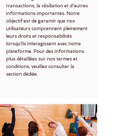
transactions, la résiliation et d'autres
informations importantes. Notre
objectif est de garantir que nos
utilisateurs comprennent pleinement
leurs droits et responsabilités
lorsqu'ils interagissent avec notre
plateforme. Pour des informations
plus détaillées sur nos termes et
conditions, veuillez consulter la
section dédiée.