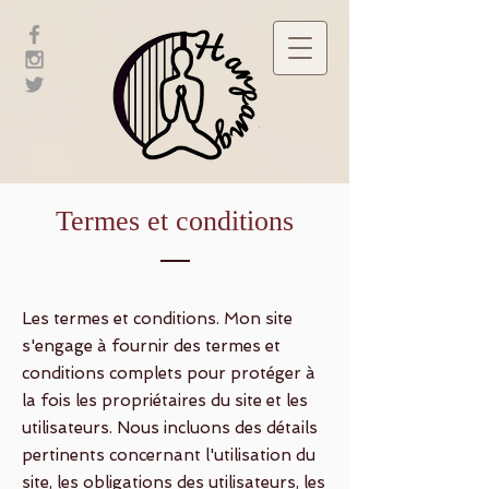
Termes et conditions
Les termes et conditions. Mon site
s'engage à fournir des termes et
conditions complets pour protéger à
la fois les propriétaires du site et les
utilisateurs. Nous incluons des détails
pertinents concernant l'utilisation du
site, les obligations des utilisateurs, les